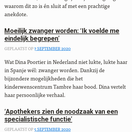
waarom dit zo is én sluit af met een prachtige
anekdote.
Moeilijk zwanger worden: ‘Ik voelde me
eindelijk begrepen’
GEPLAATST OP
7 SEPTEMBER 2020
Wat Dina Poortier in Nederland niet lukte, lukte haar
in Spanje wél: zwanger worden. Dankzij de
bijzondere mogelijkheden die het
kinderwenscentrum Tambre haar bood. Dina vertelt
haar persoonlijke verhaal.
‘Apothekers zien de noodzaak van een
specialistische functie’
GEPLAATST OP
5 SEPTEMBER 2020