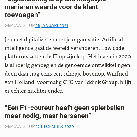
manieren waarde voor de klant
toevoegen”
GEPLAATST OP
26 JANUARI 2021
Je móét digitaliseren met je organisatie. Artificial
intelligence gaat de wereld veranderen. Low code
platforms zetten de IT op zijn kop. Het leven in 2020
is al roerig genoeg en de genoemde ontwikkelingen
doen daar nog eens een schepje bovenop. Winfried
van Holland, voormalig CTO van Iddink Group, blijft
er echter nuchter onder.
“Een F1-coureur heeft geen spierballen
meer nodig, maar hersenen”
GEPLAATST OP
22 DECEMBER 2020