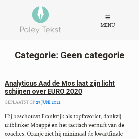
MENU
Categorie:
Geen categorie
Analyticus Aad de Mos laat zijn licht
schijnen over EURO 2020
GEPLAATST OP
23 JUNI 2021
Hij beschouwt Frankrijk als topfavoriet, dankzij
uitblinker Mbappé en het tactisch vernuft van de
coaches. Oranje ziet hij minimaal de kwartfinale