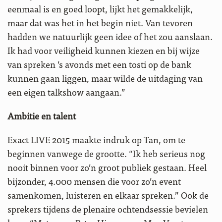
eenmaal is en goed loopt, lijkt het gemakkelijk,
maar dat was het in het begin niet. Van tevoren
hadden we natuurlijk geen idee of het zou aanslaan.
Ik had voor veiligheid kunnen kiezen en bij wijze
van spreken ’s avonds met een tosti op de bank
kunnen gaan liggen, maar wilde de uitdaging van
een eigen talkshow aangaan.”
Ambitie en talent
Exact LIVE 2015 maakte indruk op Tan, om te
beginnen vanwege de grootte. “Ik heb serieus nog
nooit binnen voor zo’n groot publiek gestaan. Heel
bijzonder, 4.000 mensen die voor zo’n event
samenkomen, luisteren en elkaar spreken.” Ook de
sprekers tijdens de plenaire ochtendsessie bevielen