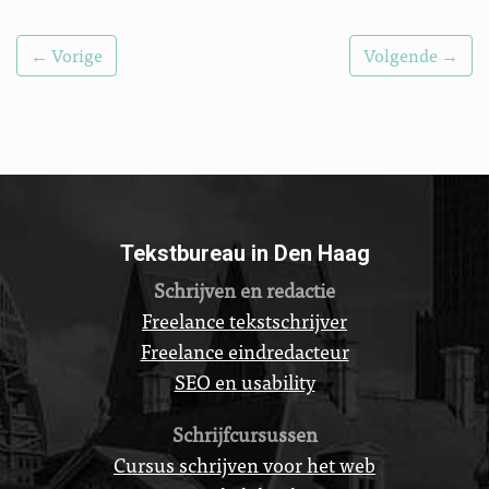
← Vorige
Volgende →
Tekstbureau in Den Haag
Schrijven en redactie
Freelance tekstschrijver
Freelance eindredacteur
SEO en usability
Schrijfcursussen
Cursus schrijven voor het web