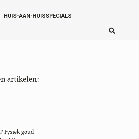
HUIS-AAN-HUISSPECIALS
n artikelen:
n? Fysiek goud