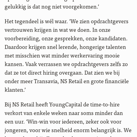
gelukkig is dat nog niet voorgekomen.’
Het tegendeel is wél waar. ‘We zien opdrachtgevers
vertrouwen krijgen in wat we doen. In onze
voorbereiding, onze gesprekken, onze kandidaten.
Daardoor krijgen snel lerende, hongerige talenten
met misschien wat minder werkervaring mooie
kansen. Vaak verrassen we opdrachtgevers zelfs zo
dat ze tot direct hiring overgaan. Dat zien we bij
onder meer Transavia, NS Retail en grote financiële
klanten.’
Bij NS Retail heeft YoungCapital de time-to-hire
verkort van enkele weken naar soms minder dan
een uur. ‘Win-win voor iedereen, zeker ook voor
jongeren, voor wie snelheid enorm belangrijk is. We