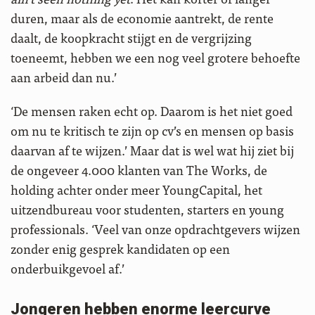
duren, maar als de economie aantrekt, de rente
daalt, de koopkracht stijgt en de vergrijzing
toeneemt, hebben we een nog veel grotere behoefte
aan arbeid dan nu.’
‘De mensen raken echt op. Daarom is het niet goed
om nu te kritisch te zijn op cv’s en mensen op basis
daarvan af te wijzen.’ Maar dat is wel wat hij ziet bij
de ongeveer 4.000 klanten van The Works, de
holding achter onder meer YoungCapital, het
uitzendbureau voor studenten, starters en young
professionals. ‘Veel van onze opdrachtgevers wijzen
zonder enig gesprek kandidaten op een
onderbuikgevoel af.’
Jongeren hebben enorme leercurve