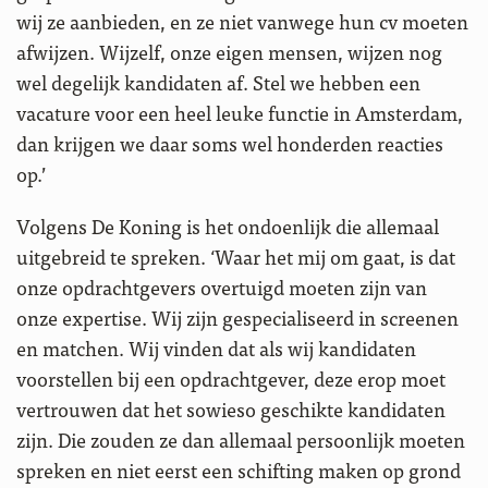
wij ze aanbieden, en ze niet vanwege hun cv moeten
afwijzen. Wijzelf, onze eigen mensen, wijzen nog
wel degelijk kandidaten af. Stel we hebben een
vacature voor een heel leuke functie in Amsterdam,
dan krijgen we daar soms wel honderden reacties
op.’
Volgens De Koning is het ondoenlijk die allemaal
uitgebreid te spreken. ‘Waar het mij om gaat, is dat
onze opdrachtgevers overtuigd moeten zijn van
onze expertise. Wij zijn gespecialiseerd in screenen
en matchen. Wij vinden dat als wij kandidaten
voorstellen bij een opdrachtgever, deze erop moet
vertrouwen dat het sowieso geschikte kandidaten
zijn. Die zouden ze dan allemaal persoonlijk moeten
spreken en niet eerst een schifting maken op grond