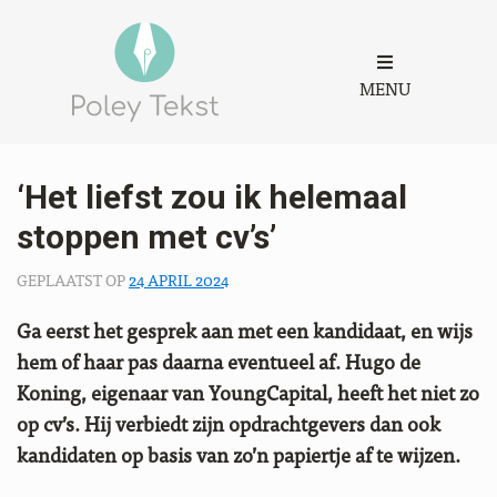
MENU
‘Het liefst zou ik helemaal
stoppen met cv’s’
GEPLAATST OP
24 APRIL 2024
Ga eerst het gesprek aan met een kandidaat, en wijs
hem of haar pas daarna eventueel af. Hugo de
Koning, eigenaar van YoungCapital, heeft het niet zo
op cv’s. Hij verbiedt zijn opdrachtgevers dan ook
kandidaten op basis van zo’n papiertje af te wijzen.