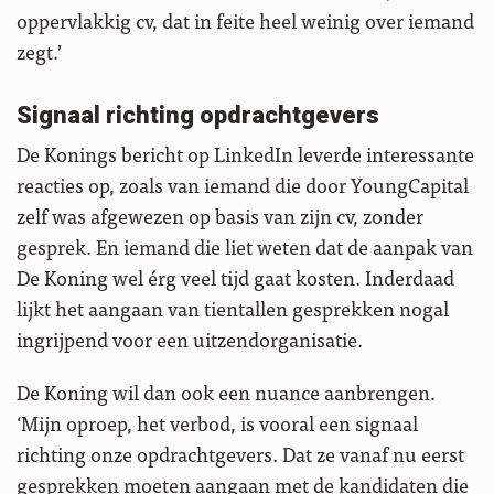
oppervlakkig cv, dat in feite heel weinig over iemand
zegt.’
Signaal richting opdrachtgevers
De Konings bericht op LinkedIn leverde interessante
reacties op, zoals van iemand die door YoungCapital
zelf was afgewezen op basis van zijn cv, zonder
gesprek. En iemand die liet weten dat de aanpak van
De Koning wel érg veel tijd gaat kosten. Inderdaad
lijkt het aangaan van tientallen gesprekken nogal
ingrijpend voor een uitzendorganisatie.
De Koning wil dan ook een nuance aanbrengen.
‘Mijn oproep, het verbod, is vooral een signaal
richting onze opdrachtgevers. Dat ze vanaf nu eerst
gesprekken moeten aangaan met de kandidaten die