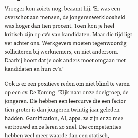
Vroeger kon zoiets nog, beaamt hij. ‘Er was een
overschot aan mensen, de jongerenwerkloosheid
was hoger dan tien procent. Toen kon je heel
kritisch zijn op cv’s van kandidaten. Maar die tijd ligt
ver achter ons. Werkgevers moeten tegenwoordig
solliciteren bij werknemers, en niet andersom.
Daarbij hoort dat je ook anders moet omgaan met
kandidaten en hun cv’s.’
Ook is er een positieve reden om niet blind te varen
op een cv. De Koning: ‘Kijk naar onze doelgroep, de
jongeren. Die hebben een leercurve die een factor
tien groter is dan jongeren twintig jaar geleden
hadden. Gamification, AI, apps, ze zijn er zo mee
vertrouwd en ze leren zo snel. Die competenties
hebben veel meer waarde dan een statisch,