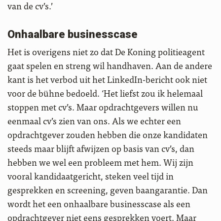
van de cv’s.’
Onhaalbare businesscase
Het is overigens niet zo dat De Koning politieagent
gaat spelen en streng wil handhaven. Aan de andere
kant is het verbod uit het LinkedIn-bericht ook niet
voor de bühne bedoeld. ‘Het liefst zou ik helemaal
stoppen met cv’s. Maar opdrachtgevers willen nu
eenmaal cv’s zien van ons. Als we echter een
opdrachtgever zouden hebben die onze kandidaten
steeds maar blijft afwijzen op basis van cv’s, dan
hebben we wel een probleem met hem. Wij zijn
vooral kandidaatgericht, steken veel tijd in
gesprekken en screening, geven baangarantie. Dan
wordt het een onhaalbare businesscase als een
opdrachtgever niet eens gesprekken voert. Maar