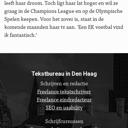
leeft haar droom. Toch ligt haar lat hoger en wil ze
graag in de Champions League en op de Olympische
Spelen keepen. Voor het zover is, staat in de
komende maanden haar tv aan. ‘Een EK voetbal vind
ik fantastisch.’
Tekstbureau in Den Haag
Schrijven en redactie
Freelance tekstschrijver
Freelance eindredacteur
SEO en usability
Schrijfcursussen