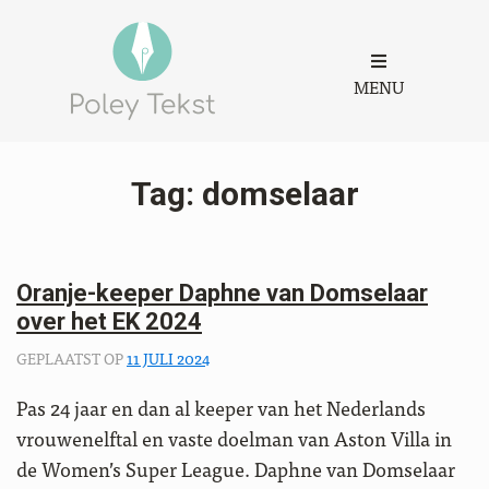
MENU
Tag:
domselaar
Oranje-keeper Daphne van Domselaar
over het EK 2024
GEPLAATST OP
11 JULI 2024
Pas 24 jaar en dan al keeper van het Nederlands
vrouwenelftal en vaste doelman van Aston Villa in
de Women’s Super League. Daphne van Domselaar