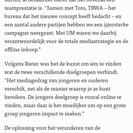
teamprestatie is. “Samen met Toto, TBWA – het
bureau dat het nieuwe concept heeft bedacht – en
een aantal andere partijen hebben we een ijzersterke
campagne neergezet. Met UM waren we daarbij
verantwoordelijk voor de totale mediastrategie en de
offline inkoop.”
Volgens Rieter was het de kunst om iets te vinden
wat de twee verschillende doelgroepen verbindt.
“Het mediagedrag van jongeren en ouderen
verschilt, net als de manier waarop je ze kunt
bereiken. De jongere doelgroep is vooral online te
vinden, maar daar is het moeilijker om op een grote
groep jongeren impact te maken.”
De oplossing voor het veranderen van de