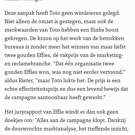
Deze aanpak heeft Toto geen windeieren gelegd.
Niet alleen de omzet is gestegen, maar ook de
merkwaarden van Toto hebben een flinke boost
gekregen. De kroon op het werk van de betrokken
bureaus is zonder meer het winnen van maar liefst
twee gouden Effies, dé vakprijs van de marketing-
en reclamebranche. “Dat één organisatie twee
gouden Effies won, was nog niet eerder vertoond,”
aldus Rieter, “maar Toto lukte het. De prijs is een
echte effectiviteitsprijs en dus een levend bewijs dat
de campagne aantoonbaar heeft gewerkt.”
Het juryrapport van Effie windt er dan ook geen
doekjes om: “Alles aan de campagne klopt. Dankzij
de doorwrochte marktanalyse, het treffende inzicht,