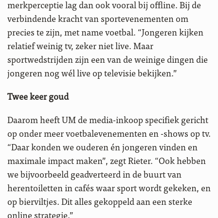
merkperceptie lag dan ook vooral bij offline. Bij de
verbindende kracht van sportevenementen om
precies te zijn, met name voetbal. “Jongeren kijken
relatief weinig tv, zeker niet live. Maar
sportwedstrijden zijn een van de weinige dingen die
jongeren nog wél live op televisie bekijken.”
Twee keer goud
Daarom heeft UM de media-inkoop specifiek gericht
op onder meer voetbalevenementen en -shows op tv.
“Daar konden we ouderen én jongeren vinden en
maximale impact maken”, zegt Rieter. “Ook hebben
we bijvoorbeeld geadverteerd in de buurt van
herentoiletten in cafés waar sport wordt gekeken, en
op bierviltjes. Dit alles gekoppeld aan een sterke
online strategie.”