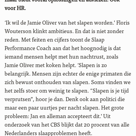
voor HR.
‘Ik wil de Jamie Oliver van het slapen worden.’ Floris
Wouterson klinkt ambitieus. En dat is niet zonder
reden. Met feiten en cijfers toont de Slaap
Performance Coach aan dat het hoognodig is dat
iemand mensen helpt met hun nachtrust, zoals
Jamie Oliver met koken helpt. ‘Slapen is zo
belangrijk. Mensen zijn echter de enige primaten die
zich bewust onthouden van slapen. Soms vinden we
het zelfs stoer om weinig te slapen. “Slapen is je tijd
verprutsen”, hoor je dan. Denk ook aan politici die
maar een paar uurtjes per nacht slapen. Het grote
probleem: Jan en alleman accepteert dit.’ Uit
onderzoek van het CBS blijkt dat 20 procent van alle
Nederlanders slaapproblemen heeft.