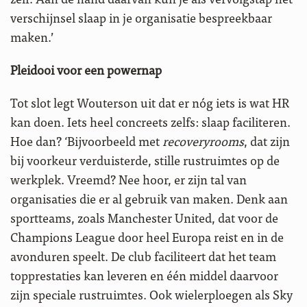
verschijnsel slaap in je organisatie bespreekbaar
maken.’
Pleidooi voor een powernap
Tot slot legt Wouterson uit dat er nóg iets is wat HR
kan doen. Iets heel concreets zelfs: slaap faciliteren.
Hoe dan? ‘Bijvoorbeeld met
recoveryrooms
, dat zijn
bij voorkeur verduisterde, stille rustruimtes op de
werkplek. Vreemd? Nee hoor, er zijn tal van
organisaties die er al gebruik van maken. Denk aan
sportteams, zoals Manchester United, dat voor de
Champions League door heel Europa reist en in de
avonduren speelt. De club faciliteert dat het team
topprestaties kan leveren en één middel daarvoor
zijn speciale rustruimtes. Ook wielerploegen als Sky