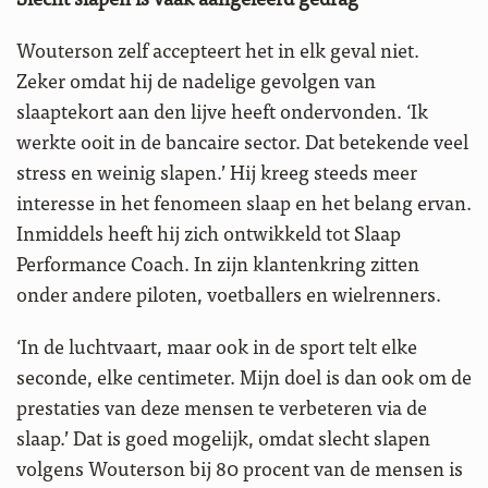
Wouterson zelf accepteert het in elk geval niet.
Zeker omdat hij de nadelige gevolgen van
slaaptekort aan den lijve heeft ondervonden. ‘Ik
werkte ooit in de bancaire sector. Dat betekende veel
stress en weinig slapen.’ Hij kreeg steeds meer
interesse in het fenomeen slaap en het belang ervan.
Inmiddels heeft hij zich ontwikkeld tot Slaap
Performance Coach. In zijn klantenkring zitten
onder andere piloten, voetballers en wielrenners.
‘In de luchtvaart, maar ook in de sport telt elke
seconde, elke centimeter. Mijn doel is dan ook om de
prestaties van deze mensen te verbeteren via de
slaap.’ Dat is goed mogelijk, omdat slecht slapen
volgens Wouterson bij 80 procent van de mensen is