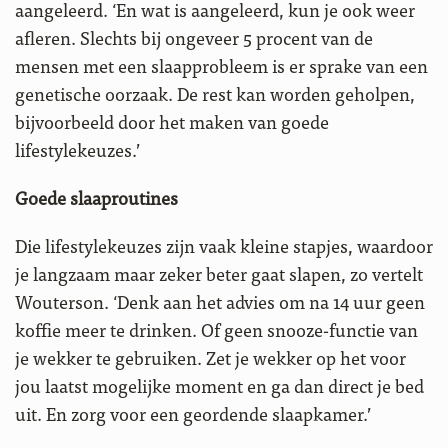
aangeleerd. ‘En wat is aangeleerd, kun je ook weer
afleren. Slechts bij ongeveer 5 procent van de
mensen met een slaapprobleem is er sprake van een
genetische oorzaak. De rest kan worden geholpen,
bijvoorbeeld door het maken van goede
lifestylekeuzes.’
Goede slaaproutines
Die lifestylekeuzes zijn vaak kleine stapjes, waardoor
je langzaam maar zeker beter gaat slapen, zo vertelt
Wouterson. ‘Denk aan het advies om na 14 uur geen
koffie meer te drinken. Of geen snooze-functie van
je wekker te gebruiken. Zet je wekker op het voor
jou laatst mogelijke moment en ga dan direct je bed
uit. En zorg voor een geordende slaapkamer.’