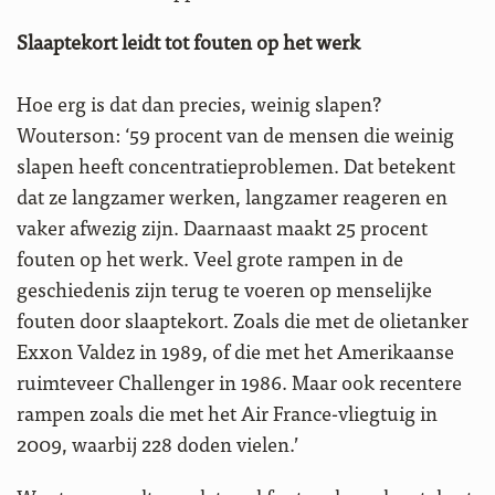
Slaaptekort leidt tot fouten op het werk
Hoe erg is dat dan precies, weinig slapen?
Wouterson: ‘59 procent van de mensen die weinig
slapen heeft concentratieproblemen. Dat betekent
dat ze langzamer werken, langzamer reageren en
vaker afwezig zijn. Daarnaast maakt 25 procent
fouten op het werk. Veel grote rampen in de
geschiedenis zijn terug te voeren op menselijke
fouten door slaaptekort. Zoals die met de olietanker
Exxon Valdez in 1989, of die met het Amerikaanse
ruimteveer Challenger in 1986. Maar ook recentere
rampen zoals die met het Air France-vliegtuig in
2009, waarbij 228 doden vielen.’