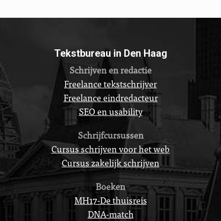
Tekstbureau in Den Haag
Schrijven en redactie
Freelance tekstschrijver
Freelance eindredacteur
SEO en usability
Schrijfcursussen
Cursus schrijven voor het web
Cursus zakelijk schrijven
Boeken
MH17-De thuisreis
DNA-match