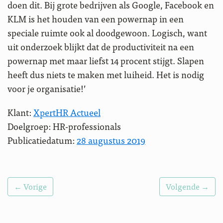
doen dit. Bij grote bedrijven als Google, Facebook en
KLM is het houden van een powernap in een
speciale ruimte ook al doodgewoon. Logisch, want
uit onderzoek blijkt dat de productiviteit na een
powernap met maar liefst 14 procent stijgt. Slapen
heeft dus niets te maken met luiheid. Het is nodig
voor je organisatie!’
Klant:
XpertHR Actueel
Doelgroep: HR-professionals
Publicatiedatum:
28 augustus 2019
← Vorige
Volgende →