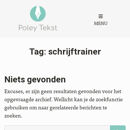
MENU
Tag:
schrijftrainer
Niets gevonden
Excuses, er zijn geen resultaten gevonden voor het
opgevraagde archief. Wellicht kan je de zoekfunctie
gebruiken om naar gerelateerde berichten te
zoeken.
Zoeken