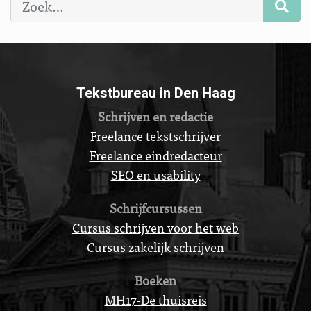
Tekstbureau in Den Haag
Schrijven en redactie
Freelance tekstschrijver
Freelance eindredacteur
SEO en usability
Schrijfcursussen
Cursus schrijven voor het web
Cursus zakelijk schrijven
Boeken
MH17-De thuisreis