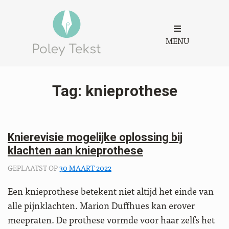
MENU
Tag:
knieprothese
Knierevisie mogelijke oplossing bij
klachten aan knieprothese
GEPLAATST OP
30 MAART 2022
Een knieprothese betekent niet altijd het einde van
alle pijnklachten. Marion Duffhues kan erover
meepraten. De prothese vormde voor haar zelfs het