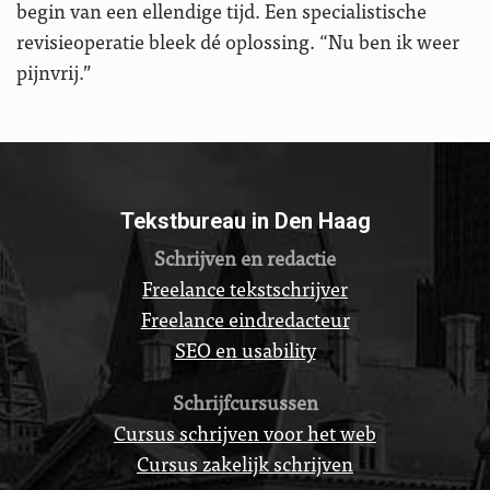
begin van een ellendige tijd. Een specialistische
revisieoperatie bleek dé oplossing. “Nu ben ik weer
pijnvrij.”
Tekstbureau in Den Haag
Schrijven en redactie
Freelance tekstschrijver
Freelance eindredacteur
SEO en usability
Schrijfcursussen
Cursus schrijven voor het web
Cursus zakelijk schrijven