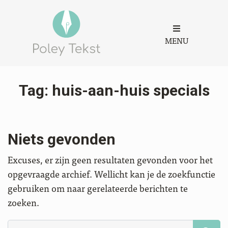
MENU
Tag:
huis-aan-huis specials
Niets gevonden
Excuses, er zijn geen resultaten gevonden voor het
opgevraagde archief. Wellicht kan je de zoekfunctie
gebruiken om naar gerelateerde berichten te
zoeken.
Zoeken