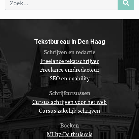
Tekstbureau in Den Haag
Schrijven en redactie
Freelance tekstschrijver
Freelance eindredacteur
SEO en usability
Schrijfcursussen
Cursus schrijven voor het web
Cursus zakelijk schrijven
Boeken
MH17-De thuisreis