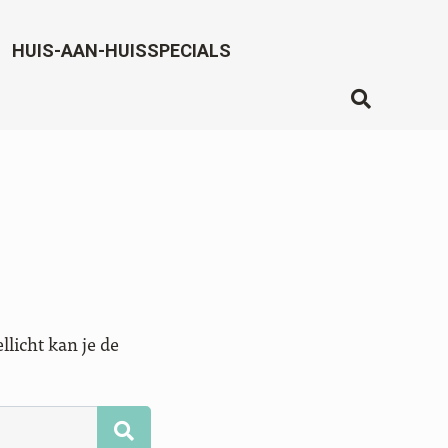
HUIS-AAN-HUISSPECIALS
licht kan je de